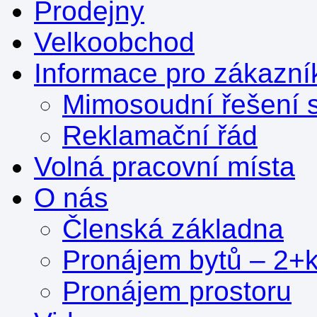
Prodejny
Velkoobchod
Informace pro zákazní
Mimosoudní řešení s
Reklamační řád
Volná pracovní místa
O nás
Členská základna
Pronájem bytů – 2+
Pronájem prostoru