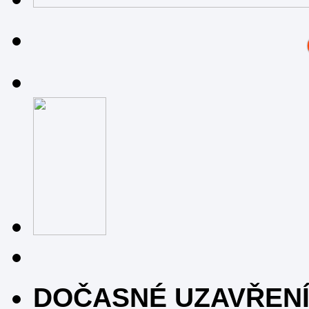
DOČASNÉ UZAVŘEN