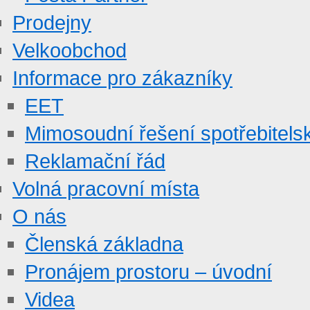
Prodejny
Velkoobchod
Informace pro zákazníky
EET
Mimosoudní řešení spotřebitels
Reklamační řád
Volná pracovní místa
O nás
Členská základna
Pronájem prostoru – úvodní
Videa