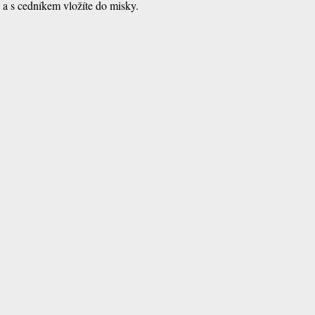
 a s cedníkem vložíte do misky.