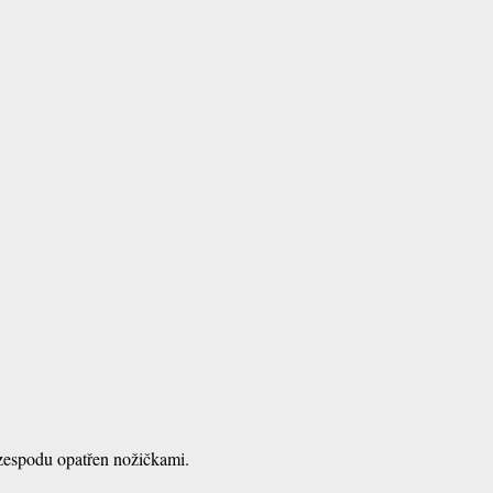
zespodu opatřen nožičkami.