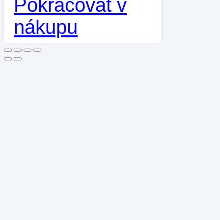
Pokračovat v
nákupu