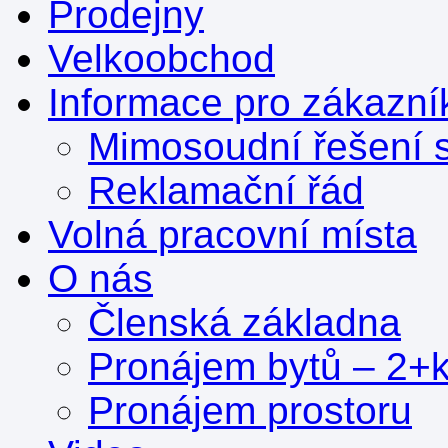
Prodejny
Velkoobchod
Informace pro zákazní
Mimosoudní řešení s
Reklamační řád
Volná pracovní místa
O nás
Členská základna
Pronájem bytů – 2+
Pronájem prostoru