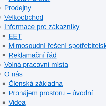
Prodejny
Velkoobchod
Informace pro zákazníky
EET
Mimosoudní řešení spotřebitels
Reklamační řád
Volná pracovní místa
O nás
Členská základna
Pronájem prostoru – úvodní
Videa