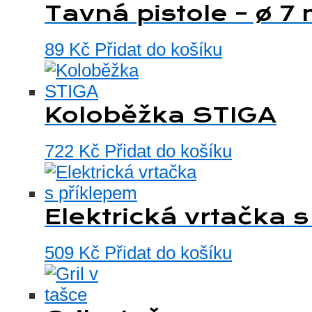
Tavná pistole – ø 
89
Kč
Přidat do košíku
Koloběžka STIGA
722
Kč
Přidat do košíku
Elektrická vrtačka 
509
Kč
Přidat do košíku