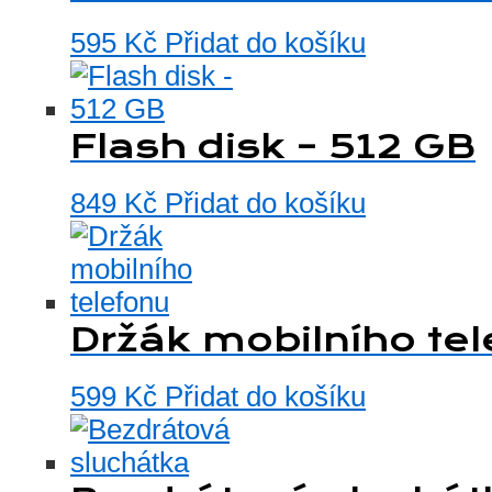
595
Kč
Přidat do košíku
Flash disk – 512 GB
849
Kč
Přidat do košíku
Držák mobilního te
599
Kč
Přidat do košíku