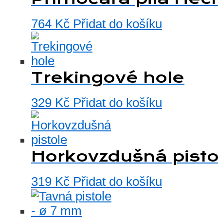
764
Kč
Přidat do košíku
Trekingové hole
329
Kč
Přidat do košíku
Horkovzdušná pisto
319
Kč
Přidat do košíku