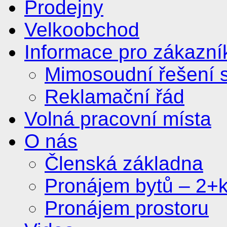
Prodejny
Velkoobchod
Informace pro zákazní
Mimosoudní řešení s
Reklamační řád
Volná pracovní místa
O nás
Členská základna
Pronájem bytů – 2+
Pronájem prostoru