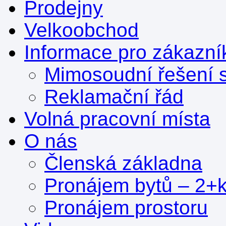
Prodejny
Velkoobchod
Informace pro zákazní
Mimosoudní řešení s
Reklamační řád
Volná pracovní místa
O nás
Členská základna
Pronájem bytů – 2+
Pronájem prostoru