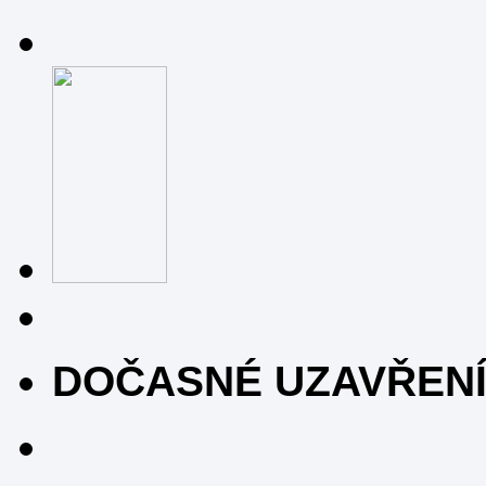
DOČASNÉ UZAVŘEN