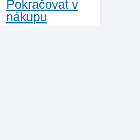
Pokračovat v
nákupu