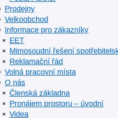
Prodejny
Velkoobchod
Informace pro zákazníky
EET
Mimosoudní řešení spotřebitels
Reklamační řád
Volná pracovní místa
O nás
Členská základna
Pronájem prostoru – úvodní
Videa