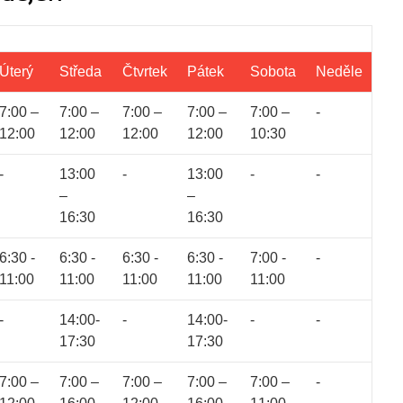
Úterý
Středa
Čtvrtek
Pátek
Sobota
Neděle
7:00 –
7:00 –
7:00 –
7:00 –
7:00 –
-
12:00
12:00
12:00
12:00
10:30
-
13:00
-
13:00
-
-
–
–
16:30
16:30
6:30 -
6:30 -
6:30 -
6:30 -
7:00 -
-
11:00
11:00
11:00
11:00
11:00
-
14:00-
-
14:00-
-
-
17:30
17:30
7:00 –
7:00 –
7:00 –
7:00 –
7:00 –
-