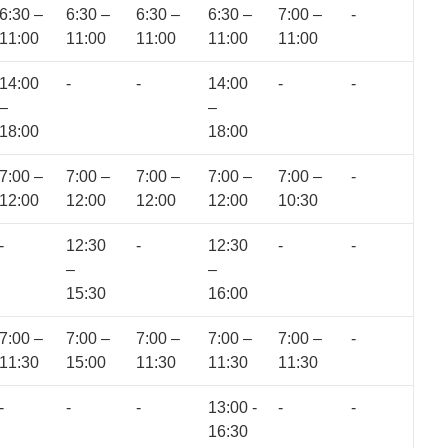
6:30 –
6:30 –
6:30 –
6:30 –
7:00 –
-
11:00
11:00
11:00
11:00
11:00
14:00
-
-
14:00
-
-
–
–
18:00
18:00
7:00 –
7:00 –
7:00 –
7:00 –
7:00 –
-
12:00
12:00
12:00
12:00
10:30
-
12:30
-
12:30
-
-
–
–
15:30
16:00
7:00 –
7:00 –
7:00 –
7:00 –
7:00 –
-
11:30
15:00
11:30
11:30
11:30
-
-
-
13:00 -
-
-
16:30