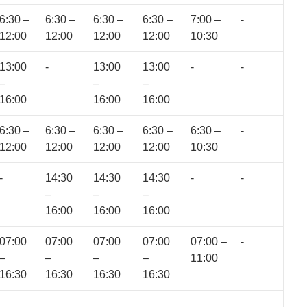
6:30 –
6:30 –
6:30 –
6:30 –
7:00 –
-
12:00
12:00
12:00
12:00
10:30
13:00
-
13:00
13:00
-
-
–
–
–
16:00
16:00
16:00
6:30 –
6:30 –
6:30 –
6:30 –
6:30 –
-
12:00
12:00
12:00
12:00
10:30
-
14:30
14:30
14:30
-
-
–
–
–
16:00
16:00
16:00
07:00
07:00
07:00
07:00
07:00 –
-
–
–
–
–
11:00
16:30
16:30
16:30
16:30