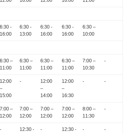
12:00
16:00
12:00
16:00
11:00
6:30 -
6:30 -
6:30 -
6:30 -
6:30 –
16:00
13:00
16:00
16:00
10:00
6:30 –
6:30 –
6:30 –
6:30 –
7:00 –
-
11:00
11:00
11:00
11:00
10:30
12:00
-
12:00
12:00
-
-
–
–
–
15:00
14:00
16:30
7:00 –
7:00 –
7:00 –
7:00 –
8:00 –
-
12:00
12:00
12:00
12:00
11:30
-
12:30 -
-
12:30 -
-
-