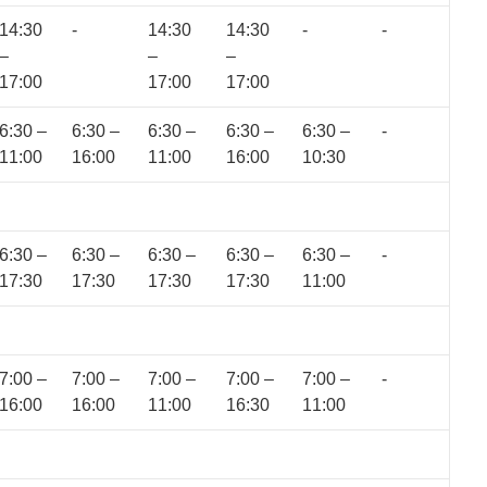
14:30
-
14:30
14:30
-
-
–
–
–
17:00
17:00
17:00
6:30 –
6:30 –
6:30 –
6:30 –
6:30 –
-
11:00
16:00
11:00
16:00
10:30
6:30 –
6:30 –
6:30 –
6:30 –
6:30 –
-
17:30
17:30
17:30
17:30
11:00
7:00 –
7:00 –
7:00 –
7:00 –
7:00 –
-
16:00
16:00
11:00
16:30
11:00