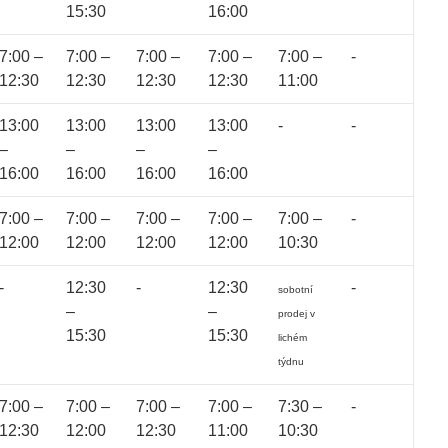
15:30
16:00
7:00 –
7:00 –
7:00 –
7:00 –
7:00 –
-
12:30
12:30
12:30
12:30
11:00
13:00
13:00
13:00
13:00
-
-
–
–
–
–
16:00
16:00
16:00
16:00
7:00 –
7:00 –
7:00 –
7:00 –
7:00 –
-
12:00
12:00
12:00
12:00
10:30
-
12:30
-
12:30
-
sobotní
–
–
prodej v
15:30
15:30
lichém
týdnu
7:00 –
7:00 –
7:00 –
7:00 –
7:30 –
-
12:30
12:00
12:30
11:00
10:30