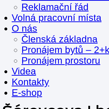
Reklamační řád
Volná pracovní místa
O nás
Členská základna
Pronájem bytů – 2+
Pronájem prostoru
Videa
Kontakty
E-shop