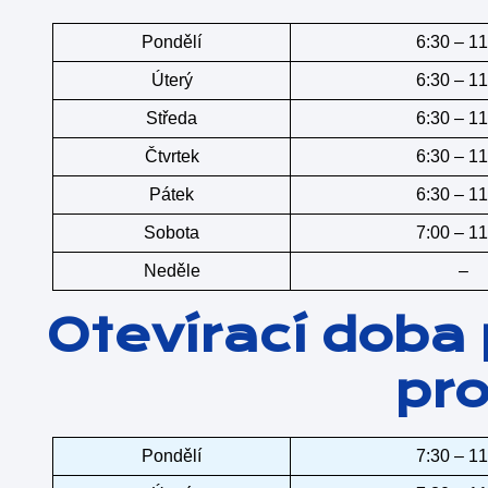
Pondělí
6:30 – 11
Úterý
6:30 – 11
Středa
6:30 – 11
Čtvrtek
6:30 – 11
Pátek
6:30 – 11
Sobota
7:00 – 11
Neděle
–
Otevírací doba
pro
Pondělí
7:30 – 11