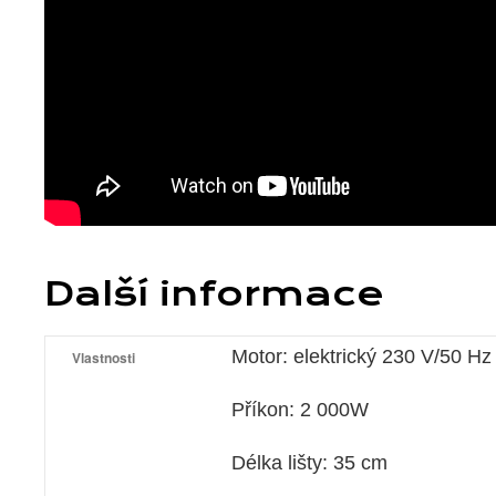
Další informace
Motor: elektrický 230 V/50 Hz
Vlastnosti
Příkon: 2 000W
Délka lišty: 35 cm