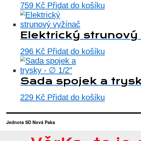
759
Kč
Přidat do košíku
Elektrický strunový
296
Kč
Přidat do košíku
Sada spojek a trysk
229
Kč
Přidat do košíku
Jednota SD Nová Paka