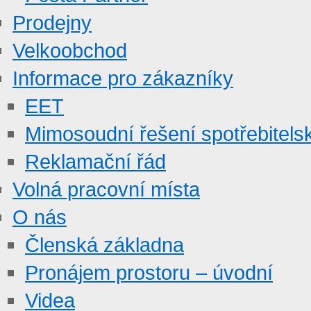
Prodejny
Velkoobchod
Informace pro zákazníky
EET
Mimosoudní řešení spotřebitels
Reklamační řád
Volná pracovní místa
O nás
Členská základna
Pronájem prostoru – úvodní
Videa