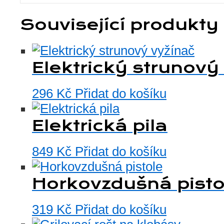
Související produkty
Elektrický strunový
296
Kč
Přidat do košíku
Elektrická pila
849
Kč
Přidat do košíku
Horkovzdušná pisto
319
Kč
Přidat do košíku