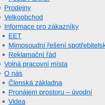
Prodejny
Velkoobchod
Informace pro zákazníky
EET
Mimosoudní řešení spotřebitels
Reklamační řád
Volná pracovní místa
O nás
Členská základna
Pronájem prostoru – úvodní
Videa