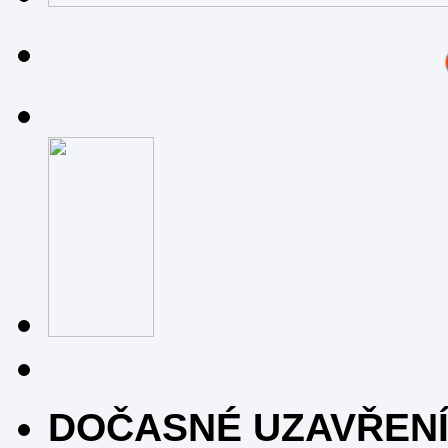
DOČASNÉ UZAVŘEN