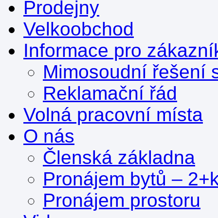
Prodejny
Velkoobchod
Informace pro zákazní
Mimosoudní řešení s
Reklamační řád
Volná pracovní místa
O nás
Členská základna
Pronájem bytů – 2+
Pronájem prostoru