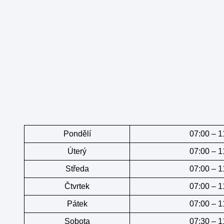
Pondělí
07:00 – 1
Úterý
07:00 – 1
Středa
07:00 – 1
Čtvrtek
07:00 – 1
Pátek
07:00 – 1
Sobota
07:30 – 1