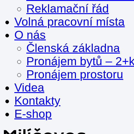
Reklamační řád
Volná pracovní místa
O nás
Členská základna
Pronájem bytů – 2+
Pronájem prostoru
Videa
Kontakty
E-shop