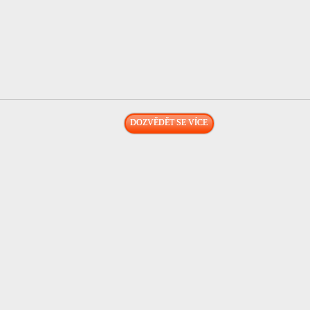
DOZVĚDĚT SE VÍCE