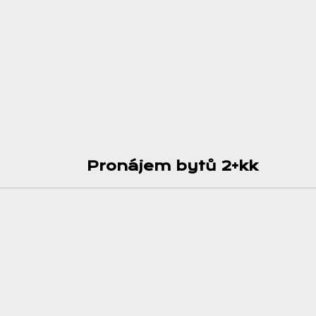
Pronájem bytů 2+kk